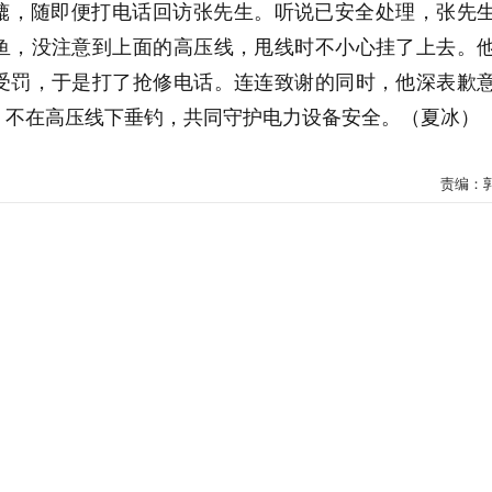
辘，随即便打电话回访张先生。听说已安全处理，张先
鱼，没注意到上面的高压线，甩线时不小心挂了上去。
受罚，于是打了抢修电话。连连致谢的同时，他深表歉
，不在高压线下垂钓，共同守护电力设备安全。（夏冰）
责编：