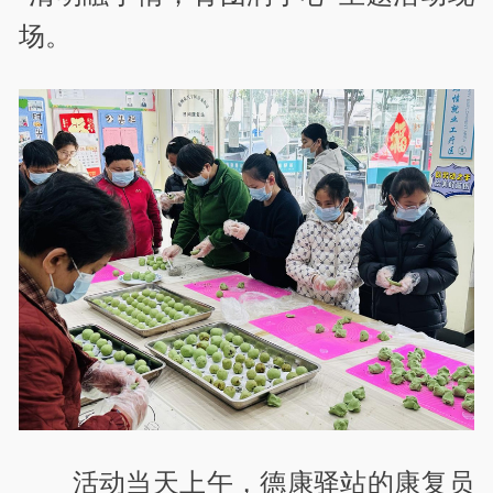
场。
活动当天上午，德康驿站的康复员