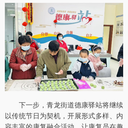
下一步，青龙街道德康驿站将继续
以传统节日为契机，开展形式多样、内
容丰富的康复融合活动，让康复员在趣