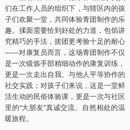
们在工作人员的组织下，与辖区内的孩
子们欢聚一堂，共同体验青团制作的乐
趣。揉面需要恰到好处的力道，包馅讲
究精巧的手法，搓团更考验十足的耐心
——对康复员而言，这场青团制作不仅
是一次锻炼手部精细动作的康复训练，
更是一次走出自我、与他人平等协作的
社交实践；对孩子们来说，这是一堂鲜
活生动的民俗体验课，更是一次与社区
里的“大朋友”真诚交流、自然相处的温
暖旅程。