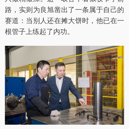
路，实则为良旭凿出了一条属于自己的
赛道：当别人还在摊大饼时，他已在一
根管子上练起了内功。