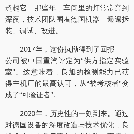
超越它。那些年，车间里的灯常常亮到
深夜，技术团队围着德国机器一遍遍拆
装、调试、改进。
2017年，
这份执拗得到了回报——
公司被中国重汽评定为“供方指定实验
室”。这意味着，良旭的检测能力已获
得主机厂的最高认可，从“被考核者”变
成了“可验证者”。
2020年，
历史性的一刻到来。通过
对德国设备的深度改造与技术优化，良