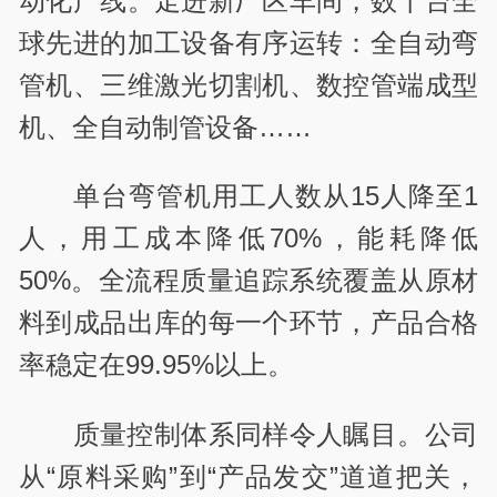
动化产线。走进新厂区车间，数十台全
球先进的加工设备有序运转：全自动弯
管机、三维激光切割机、数控管端成型
机、全自动制管设备……
单台弯管机用工人数从15人降至1
人，用工成本降低70%，能耗降低
50%。全流程质量追踪系统覆盖从原材
料到成品出库的每一个环节，产品合格
率稳定在99.95%以上。
质量控制体系同样令人瞩目。公司
从“原料采购”到“产品发交”道道把关，