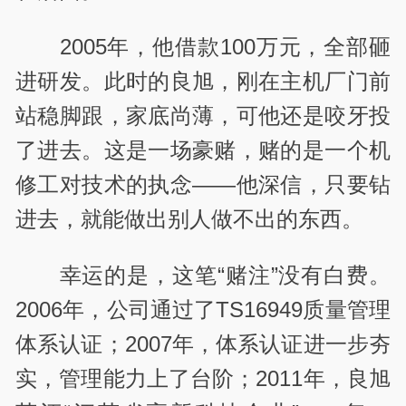
2005年，
他借款100万元，全部砸
进研发。此时的良旭，刚在主机厂门前
站稳脚跟，家底尚薄，可他还是咬牙投
了进去。这是一场豪赌，赌的是一个机
修工对技术的执念——他深信，只要钻
进去，就能做出别人做不出的东西。
幸运的是，这笔“赌注”没有白费。
2006年，公司通过了TS16949质量管理
体系认证；2007年，体系认证进一步夯
实，管理能力上了台阶；2011年，良旭