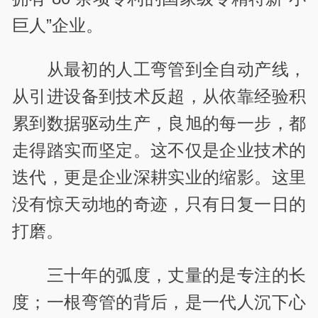
巨人”企业。
从最初的人工弯管到全自动产线，
从引进设备到技术反超，从依靠经验积
累到数据驱动生产，良旭的每一步，都
走得踏实而坚定。这不仅是企业技术的
迭代，更是企业深耕实业的缩影。这里
没有惊天动地的奇迹，只有日复一日的
打磨。
三十年的弧度，丈量的是专注的长
度；一根弯管的背后，是一代人沉下心