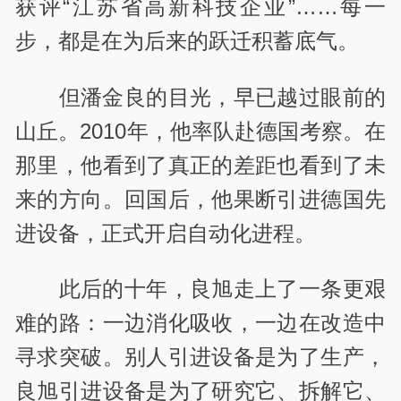
获评“江苏省高新科技企业”……每一
步，都是在为后来的跃迁积蓄底气。
但潘金良的目光，早已越过眼前的
山丘。2010年，他率队赴德国考察。在
那里，他看到了真正的差距也看到了未
来的方向。回国后，他果断引进德国先
进设备，正式开启自动化进程。
此后的十年，
良旭走上了一条更艰
难的路：一边消化吸收，一边在改造中
寻求突破。别人引进设备是为了生产，
良旭引进设备是为了研究它、拆解它、