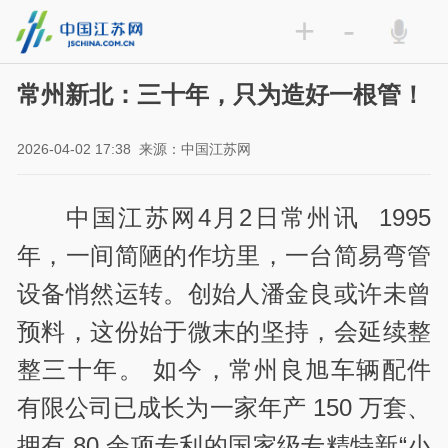
+
-
常州新北：三十年，只为造好一根管！
2026-04-02 17:38
来源：中国江苏网
中国江苏网4月2日常州讯 1995
年，一间简陋的作坊里，一台简易弯管
设备悄然运转。创始人潘金良或许未曾
预料，这份始于微末的坚持，会延续整
整三十年。 如今，常州良旭车辆配件
有限公司已成长为一家年产 150 万套、
拥有 80 余项专利的国家级专精特新“小