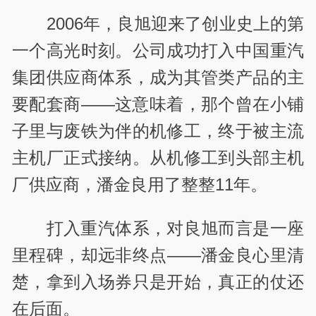
2006年，
良旭迎来了创业史上的第
一个高光时刻。公司成功打入中国重汽
集团供应商体系，成为其管类产品的主
要配套商——这意味着，那个曾在小铺
子里与废铁为伴的机修工，终于被主流
主机厂正式接纳。从机修工到头部主机
厂供应商，潘金良用了整整11年。
打入重汽体系，对良旭而言是一座
里程碑，却远非终点——潘金良心里清
楚，拿到入场券只是开始，真正的仗还
在后面。