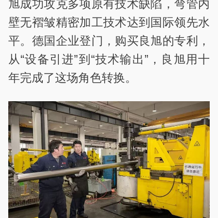
旭成功攻克多项原有技术缺陷，弯管内
壁无褶皱精密加工技术达到国际领先水
平。德国企业登门，购买良旭的专利，
从“设备引进”到“技术输出”，良旭用十
年完成了这场角色转换。