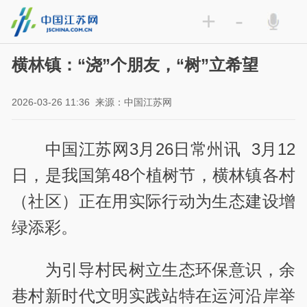
+
-
横林镇：“浇”个朋友，“树”立希望
2026-03-26 11:36
来源：中国江苏网
中国江苏网3月26日常州讯 3月12
日，是我国第48个植树节，横林镇各村
（社区）正在用实际行动为生态建设增
绿添彩。
为引导村民树立生态环保意识，余
巷村新时代文明实践站特在运河沿岸举