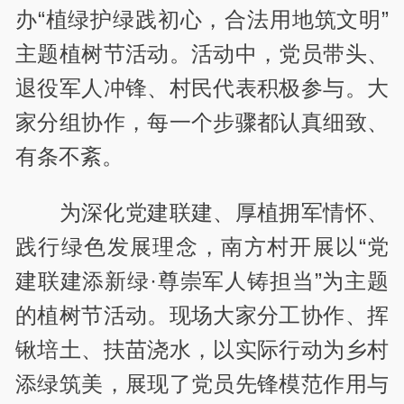
办“植绿护绿践初心，合法用地筑文明”
主题植树节活动。活动中，党员带头、
退役军人冲锋、村民代表积极参与。大
家分组协作，每一个步骤都认真细致、
有条不紊。
为深化党建联建、厚植拥军情怀、
践行绿色发展理念，南方村开展以“党
建联建添新绿·尊崇军人铸担当”为主题
的植树节活动。现场大家分工协作、挥
锹培土、扶苗浇水，以实际行动为乡村
添绿筑美，展现了党员先锋模范作用与