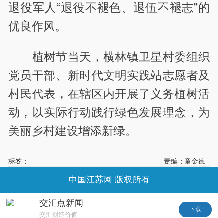
退役军人“退役不褪色、退伍不褪志”的
优良作风。
植树节当天，横林镇卫星村委组织
党员干部、新时代文明实践站志愿者及
村民代表，在辖区内开展了义务植树活
动，以实际行动践行绿色发展理念，为
美丽乡村建设增添新绿。
标签：
责编：童金德
中国江苏网 版权所有
交汇点新闻
下载
交汇创造价值