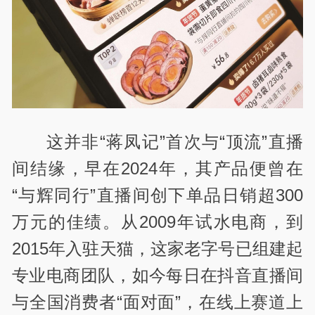
这并非“蒋凤记”首次与“顶流”直播
间结缘，早在2024年，其产品便曾在
“与辉同行”直播间创下单品日销超300
万元的佳绩。从2009年试水电商，到
2015年入驻天猫，这家老字号已组建起
专业电商团队，如今每日在抖音直播间
与全国消费者“面对面”，在线上赛道上