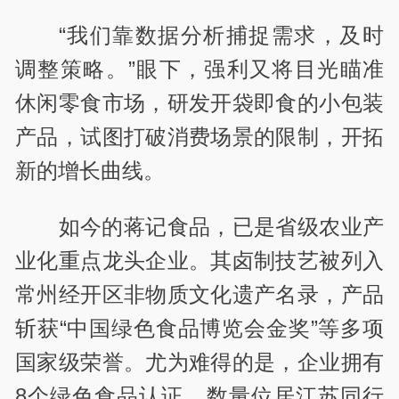
“我们靠数据分析捕捉需求，及时
调整策略。”眼下，强利又将目光瞄准
休闲零食市场，研发开袋即食的小包装
产品，试图打破消费场景的限制，开拓
新的增长曲线。
如今的蒋记食品，已是省级农业产
业化重点龙头企业。其卤制技艺被列入
常州经开区非物质文化遗产名录，产品
斩获“中国绿色食品博览会金奖”等多项
国家级荣誉。尤为难得的是，企业拥有
8个绿色食品认证，数量位居江苏同行