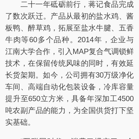
二十一年砥砺前行，蒋记食品完成
了数次跃迁。产品从最初的盐水鸡、酱
板鸭、醉草鸡，拓展至盐水牛腱、五香
牛肉等60多个品种。2014年，企业与
江南大学合作，引入MAP复合气调锁鲜
技术，在保留传统风味的同时，有效延
长货架期。如今，公司拥有30万级净化
车间、高端自动化包装设备，冷库容量
提升至650立方米，具备年深加工4500
吨农副产品的能力，为全国供货打下坚
实基础。