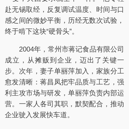
赴无锡取经，反复调试温度、时间与口
感之间的微妙平衡，历经无数次试验，
终于啃下这块“硬骨头”。
2004年，常州市蒋记食品有限公司
成立，从摊贩到企业，迈出了关键一
步。次年，妻子单丽萍加入，家族分工
愈发清晰：蒋昌凤把牢品质与工艺，强
利主攻市场与研发，单丽萍负责内部运
营。一家人各司其职，默契配合，推动
企业驶入发展快车道。