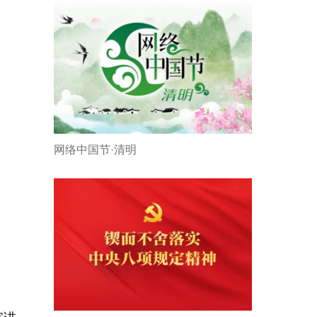
网络中国节·清明