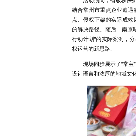
活动期间，省版权保护
结合常州市重点企业遭遇
点、侵权下架的实际成效
的解决路径。随后，南京
行动计划”的实际案例，
权运营的新思路。
现场同步展示了“常宝”
设计语言和浓厚的地域文