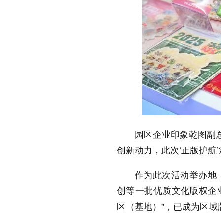
园区企业印象乾图副
创新动力，此次‘正版护航
作为此次活动举办地
创等一批优质文化版权企业
区（基地）”，已成为区域