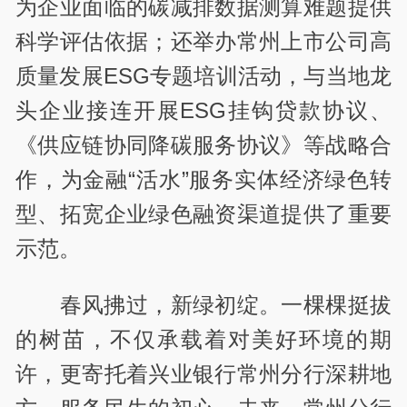
为企业面临的碳减排数据测算难题提供
科学评估依据；还举办常州上市公司高
质量发展ESG专题培训活动，与当地龙
头企业接连开展ESG挂钩贷款协议、
《供应链协同降碳服务协议》等战略合
作，为金融“活水”服务实体经济绿色转
型、拓宽企业绿色融资渠道提供了重要
示范。
春风拂过，新绿初绽。一棵棵挺拔
的树苗，不仅承载着对美好环境的期
许，更寄托着兴业银行常州分行深耕地