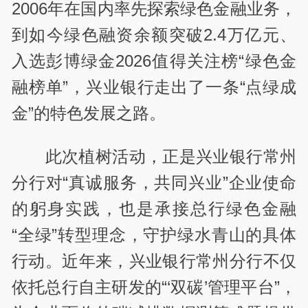
2006年在国内率先探索绿色金融业务，
到如今绿色融资余额突破2.4万亿元、
入选彭博绿金2026值得关注榜“绿色金
融榜单”，兴业银行走出了一条“点绿成
金”的特色发展之路。
此次植树活动，正是兴业银行常州
分行对“真诚服务，共同兴业”企业使命
的躬身实践，也是承接总行绿色金融
“全绿”转型理念，守护绿水青山的具体
行动。近年来，兴业银行常州分行不仅
依托总行自主研发的“‘双碳’管理平台”，