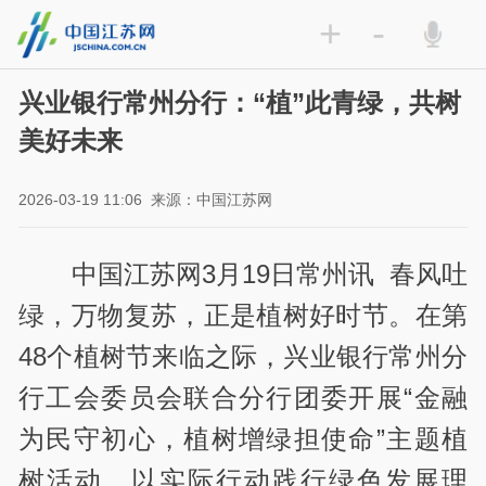
+
-
兴业银行常州分行：“植”此青绿，共树
美好未来
2026-03-19 11:06
来源：中国江苏网
中国江苏网3月19日常州讯 春风吐
绿，万物复苏，正是植树好时节。在第
48个植树节来临之际，兴业银行常州分
行工会委员会联合分行团委开展“金融
为民守初心，植树增绿担使命”主题植
树活动，以实际行动践行绿色发展理