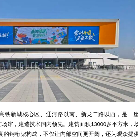
铁新城核心区、辽河路以南、新龙二路以西，是一
场馆，建造技术国内领先。建筑面积13000多平方米，
跨度的钢桁架构成，不仅让内部空间更开阔，还为观众提