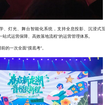
、灯光、舞台智能化系统，支持全息投影、沉浸式
一站式运营保障、高效落地流程”的运营管理体系。
的一次全面“摸底考”。