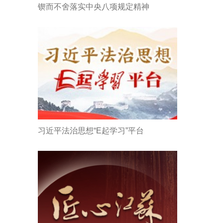
锲而不舍落实中央八项规定精神
习近平法治思想“E起学习”平台