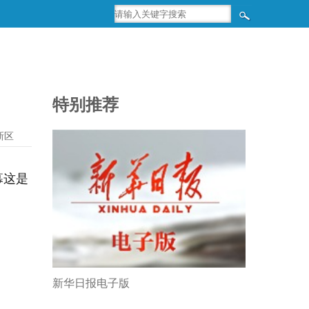
特别推荐
新区
幕这是
新华日报电子版