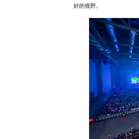
好的视野。