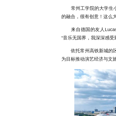
常州工学院的大学生小李
的融合，很有创意！这么大
来自德国的友人Luca
“音乐无国界，我深深感受
依托常州高铁新城的区位
为目标推动演艺经济与文