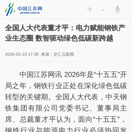
+
-
全国人大代表董才平：电力赋能钢铁产
业生态圈 数智驱动绿色低碳新跨越
2026-03-10 17:38
来源：交汇点新闻
中国江苏网讯 2026年是“十五五”开
局之年，钢铁行业正处在深化绿色低碳
转型的关键期。全国人大代表，中天钢
铁集团有限公司党委书记、董事局主
席、总裁董才平认为，面向“十五五”，
钢铁行业与能源电力行业必须协同发