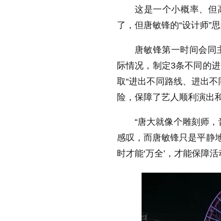
这是一个小概率、但
了，但唐敏锋的“设计师”
唐敏锋第一时间会同
际情况，制定3条不同的
取“进出不同路线、进出不
险，保障了艺人顺利演出
“唐大就像个雕刻师，
感叹，而唐敏锋只是平静地
时才能‘万全’，才能保障活