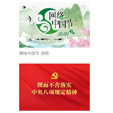
网络中国节·清明