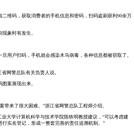
二维码，获取消费者的手机信息和密码，扫码盗刷获利90余万
刷现象时有发生。
。
旦用户扫码，手机就会感染木马病毒，各种信息都被窃取了。
江省网警总队有关负责人说。
码图案展现出来。
案带来了很大困难。”浙江省网警总队工程师介绍。
业大学计算机科学与技术学院陈铁明教授建议，“可以考虑建
进行实名登记，形成一整套完善的责任追溯机制。”