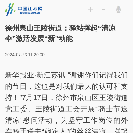
+
-
徐州泉山王陵街道：驿站撑起“清凉
伞”激活发展“新”动能
2024-07-23 11:20:00
新华报业·新江苏讯 “谢谢你们记得我们
的节日，这也是对我们最大的认可和支
持！”7月17日，徐州市泉山区王陵街道
党工委、王陵街道工会开展“骑士节送
清凉”慰问活动，为坚守工作岗位的外
卖骑手送去“娘家人”的丝丝清凉，撑起