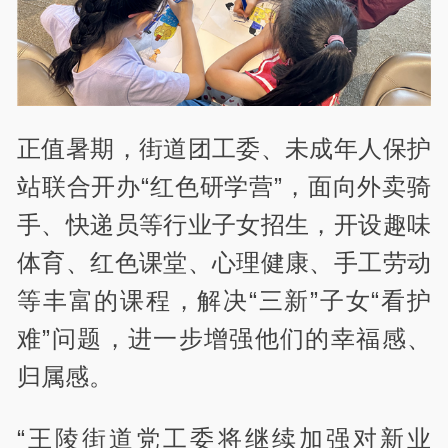
正值暑期，街道团工委、未成年人保护
站联合开办“红色研学营”，面向外卖骑
手、快递员等行业子女招生，开设趣味
体育、红色课堂、心理健康、手工劳动
等丰富的课程，解决“三新”子女“看护
难”问题，进一步增强他们的幸福感、
归属感。
“王陵街道党工委将继续加强对新业