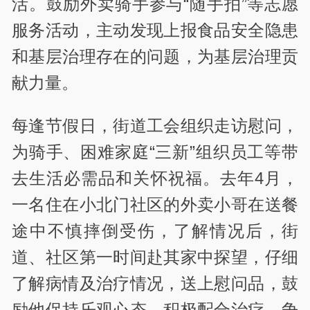
活。鼓励外卖骑手参与“随手拍”等志愿
服务活动，主动发现上报食品安全隐患
和基层治理存在的问题，为基层治理贡
献力量。
每逢节假日，街道工会组织走访慰问，
为骑手、困难家庭“三新”组织员工等带
去生活必需品和关怀祝福。去年4月，
一名住在小北门社区的外卖小哥在送餐
途中不慎摔倒受伤，了解情况后，街
道、社区第一时间赴其家中探望，仔细
了解病情及治疗情况，送上慰问品，鼓
励他保持乐观心态、积极配合治疗，争