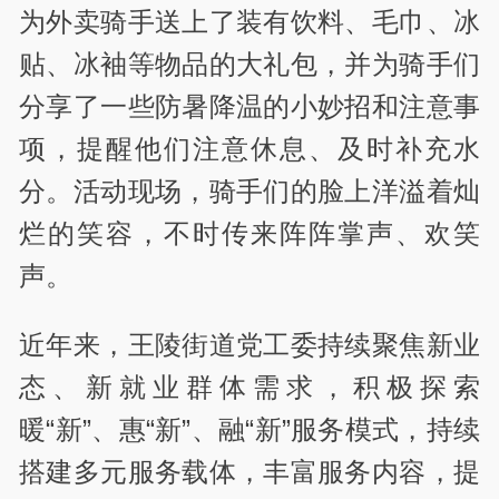
为外卖骑手送上了装有饮料、毛巾、冰
贴、冰袖等物品的大礼包，并为骑手们
分享了一些防暑降温的小妙招和注意事
项，提醒他们注意休息、及时补充水
分。活动现场，骑手们的脸上洋溢着灿
烂的笑容，不时传来阵阵掌声、欢笑
声。
近年来，王陵街道党工委持续聚焦新业
态、新就业群体需求，积极探索
暖“新”、惠“新”、融“新”服务模式，持续
搭建多元服务载体，丰富服务内容，提