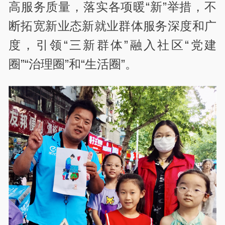
高服务质量，落实各项暖“新”举措，不
断拓宽新业态新就业群体服务深度和广
度，引领“三新群体”融入社区“党建
圈”“治理圈”和“生活圈”。