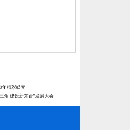
0年精彩蝶变
三角 建设新东台”发展大会