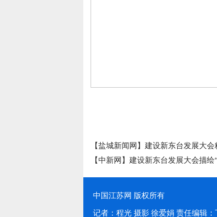
媒体聚焦
【盐城新闻网】建设新东台发展大会
【中新网】建设新东台发展大会描绘“
中国江苏网 版权所有
记者：程光 摄影 徐爱娟 责任编辑：