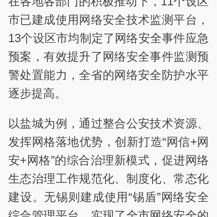
在各地各部门的积极推动下，11个设区
市已建成使用网络安全技术监测平台，
13个设区市均制定了网络安全事件应急
预案，有效提升了网络安全事件监测预
警处置能力，全省的网络安全防护水平
逐步提高。
以盐城为例，通过整合公安技术资源、
发挥网格落地优势，创新打造“网信+网
安+网格”的综合治理新模式，促进网络
生态治理工作规范化、制度化、常态化
建设。无锡则建成使用“锡盾”网络安全
综合管理平台，实现了全市网络安全的