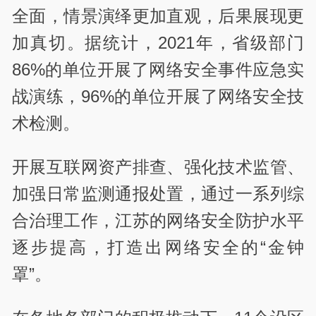
全面，情景演绎更加直观，后果展现更
加真切。据统计，2021年，省级部门
86%的单位开展了网络安全事件应急实
战演练，96%的单位开展了网络安全技
术检测。
开展互联网资产排查、强化技术监管、
加强日常监测通报处置，通过一系列综
合治理工作，江苏的网络安全防护水平
逐步提高，打造出网络安全的“金钟
罩”。