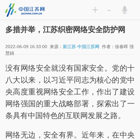
+
-
多措并举，江苏织密网络安全防护网
2022-06-09 16:33:00
来源：
新江苏·中国江苏网
作者：徐春晖 强
慧娟
没有网络安全就没有国家安全。党的十
八大以来，以习近平同志为核心的党中
央高度重视网络安全工作，作出了建设
网络强国的重大战略部署，探索出了一
条具有中国特色的互联网发展之路。
网络无边，安全有界。近年来，在中央