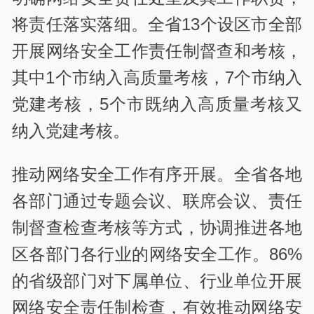
将责任落实落细。全省13个设区市全部
开展网络安全工作责任制督查和考核，
其中1个市纳入高质量考核，7个市纳入
党建考核，5个市既纳入高质量考核又
纳入党建考核。
推动网络安全工作有序开展。全省各地
各部门通过专题会议、联席会议、责任
制督查检查考核等方式，协调推进各地
区各部门各行业的网络安全工作。86%
的省级部门对下属单位、行业单位开展
网络安全责任制检查，有效推动网络安