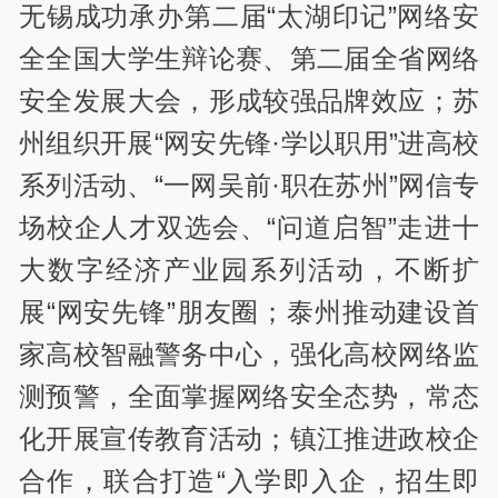
无锡成功承办第二届“太湖印记”网络安
全全国大学生辩论赛、第二届全省网络
安全发展大会，形成较强品牌效应；苏
州组织开展“网安先锋·学以职用”进高校
系列活动、“一网吴前·职在苏州”网信专
场校企人才双选会、“问道启智”走进十
大数字经济产业园系列活动，不断扩
展“网安先锋”朋友圈；泰州推动建设首
家高校智融警务中心，强化高校网络监
测预警，全面掌握网络安全态势，常态
化开展宣传教育活动；镇江推进政校企
合作，联合打造“入学即入企，招生即