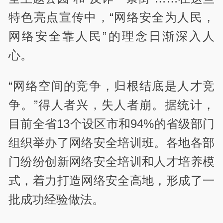
特色亮点宣传中，“网络安全为人民，
网络安全靠人民”的理念日渐深入人
心。
“网络空间的竞争，归根结底是人才竞
争。”得人者兴，失人者崩。据统计，
目前全省13个设区市和94%的省级部门
组织举办了网络安全培训班。各地各部
门纷纷创新网络安全培训和人才培养模
式，着力打造网络安全高地，形成了一
批成功经验做法。