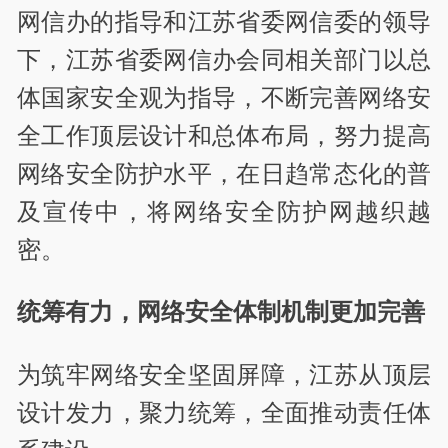
网信办的指导和江苏省委网信委的领导
下，江苏省委网信办会同相关部门以总
体国家安全观为指导，不断完善网络安
全工作顶层设计和总体布局，努力提高
网络安全防护水平，在日趋常态化的普
及宣传中，将网络安全防护网越织越
密。
统筹有力，网络安全体制机制更加完善
为筑牢网络安全坚固屏障，江苏从顶层
设计发力，聚力统筹，全面推动责任体