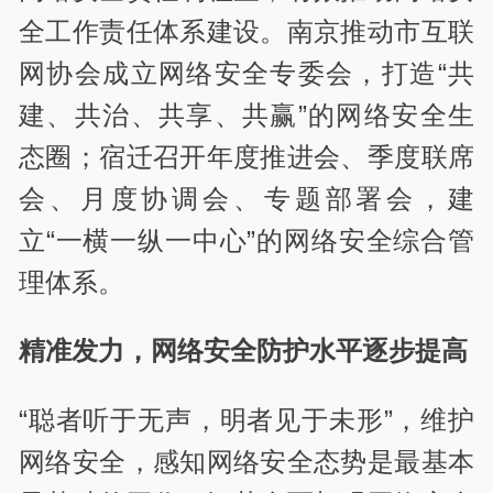
全工作责任体系建设。南京推动市互联
网协会成立网络安全专委会，打造“共
建、共治、共享、共赢”的网络安全生
态圈；宿迁召开年度推进会、季度联席
会、月度协调会、专题部署会，建
立“一横一纵一中心”的网络安全综合管
理体系。
精准发力，网络安全防护水平逐步提高
“聪者听于无声，明者见于未形”，维护
网络安全，感知网络安全态势是最基本