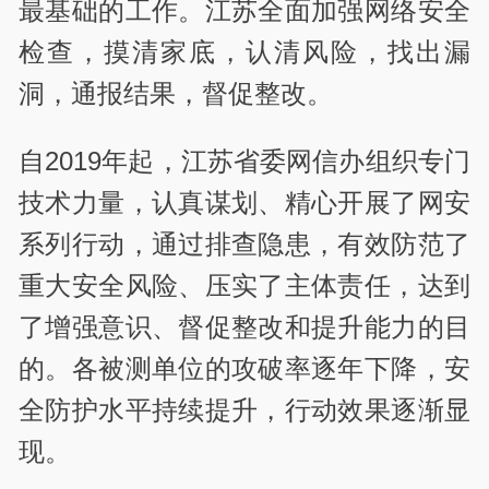
最基础的工作。江苏全面加强网络安全
检查，摸清家底，认清风险，找出漏
洞，通报结果，督促整改。
自2019年起，江苏省委网信办组织专门
技术力量，认真谋划、精心开展了网安
系列行动，通过排查隐患，有效防范了
重大安全风险、压实了主体责任，达到
了增强意识、督促整改和提升能力的目
的。各被测单位的攻破率逐年下降，安
全防护水平持续提升，行动效果逐渐显
现。