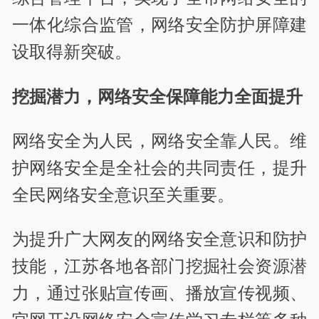
一体化综合监管，网络安全防护屏障建
设取得新突破。
挖掘潜力，网络安全保障能力全面提升
网络安全为人民，网络安全靠人民。维
护网络安全是全社会的共同责任，提升
全民网络安全意识至关重要。
为提升广大网友的网络安全意识和防护
技能，江苏各地各部门挖掘社会资源潜
力，通过张贴宣传画、播放宣传视频、