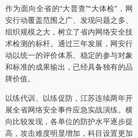
作为面向全省的“大普查”“大体检”，网
安行动覆盖范围之广、发现问题之多、
组织规模之大，树立了省内网络安全技
术检测的标杆。通过三年发展，网安行
动以统一的评价体系、稳定的参与对象
和标准的成果输出，已经具备独有的品
牌价值。
以练代训、以练促防，江苏连续两年开
展全省网络安全事件应急实战演练。横
向比较发现，各单位的防护水平逐步提
高，攻击难度明显增加，科目设置更加