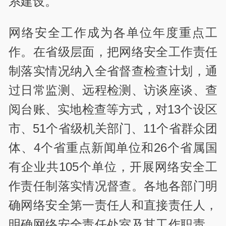
系建设。
网络安全工作成为各单位年度重点工
作。在省级层面，把网络安全工作责任
制落实情况纳入全省督查检查计划，通
过日常监测、远程检测、访谈座谈、查
阅台账、实地检查等方式，对13个设区
市、51个省级机关部门、11个省群众团
体、4个省重点新闻单位和26个省属国
有企业共105个单位，开展网络安全工
作责任制落实情况督查。各地各部门明
确网络安全第一责任人和直接责任人，
明确网络安全责任处室及其工作职责，