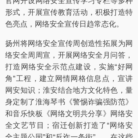
官网开设网络安全宣传学习专栏等多种
形式，开展宣传教育活动，积极打造特
色亮点，网络安全宣传日趋常态化。
扬州将网络安全宣传周创造性拓展为网
络安全周周宣，开展网络安全月问答，
打造网络安全示范点建设，实施“好网
角”工程，建立网情网格信息点，宣讲
网安知识；淮安结合地方文化特色，量
身定制了淮海琴书《警惕诈骗强防范》
和音乐快板《网络文明共分享》网络安
全文艺节目；宿迁创新打造了“网络安
全主题公园”和“反诈一条街”……在这些