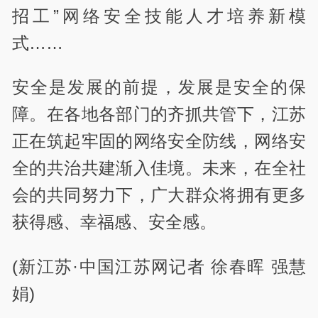
招工”网络安全技能人才培养新模
式……
安全是发展的前提，发展是安全的保
障。在各地各部门的齐抓共管下，江苏
正在筑起牢固的网络安全防线，网络安
全的共治共建渐入佳境。未来，在全社
会的共同努力下，广大群众将拥有更多
获得感、幸福感、安全感。
(新江苏·中国江苏网记者 徐春晖 强慧
娟)