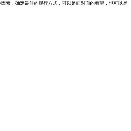
种因素，确定最佳的履行方式，可以是面对面的看望，也可以是