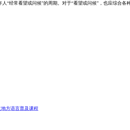
“经常看望或问候”的周期。对于“看望或问候”，也应综合各
立地方语言普及课程