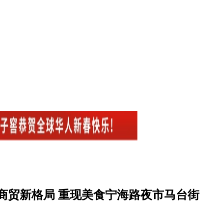
商贸新格局 重现美食宁海路夜市马台街